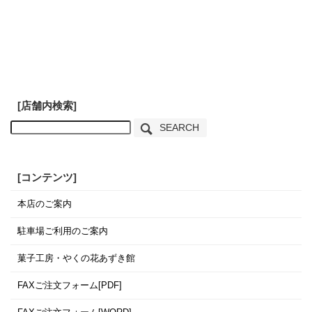
[店舗内検索]
SEARCH
[コンテンツ]
本店のご案内
駐車場ご利用のご案内
菓子工房・やくの花あずき館
FAXご注文フォーム[PDF]