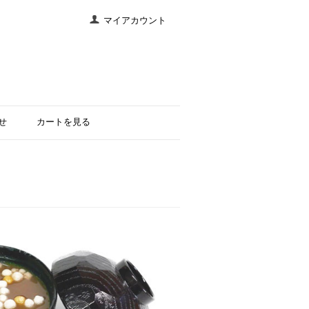
マイアカウント
せ
カートを見る