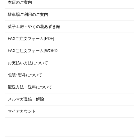
本店のご案内
駐車場ご利用のご案内
菓子工房・やくの花あずき館
FAXご注文フォーム[PDF]
FAXご注文フォーム[WORD]
お支払い方法について
包装･熨斗について
配送方法・送料について
メルマガ登録・解除
マイアカウント