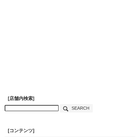
[店舗内検索]
SEARCH
[コンテンツ]