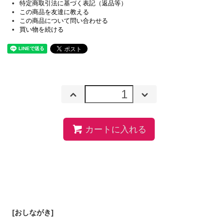
特定商取引法に基づく表記（返品等）
この商品を友達に教える
この商品について問い合わせる
買い物を続ける
カートに入れる
[おしながき]