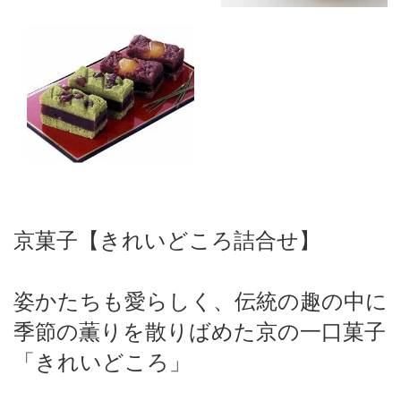
京菓子【きれいどころ詰合せ】
姿かたちも愛らしく、伝統の趣の中に
季節の薫りを散りばめた京の一口菓子
「きれいどころ」