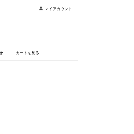
マイアカウント
せ
カートを見る