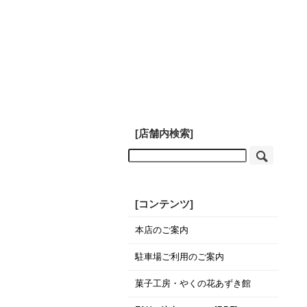
[店舗内検索]
[コンテンツ]
本店のご案内
駐車場ご利用のご案内
菓子工房・やくの花あずき館