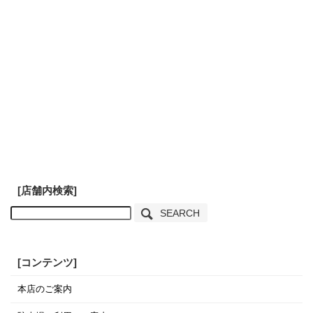
[店舗内検索]
SEARCH
[コンテンツ]
本店のご案内