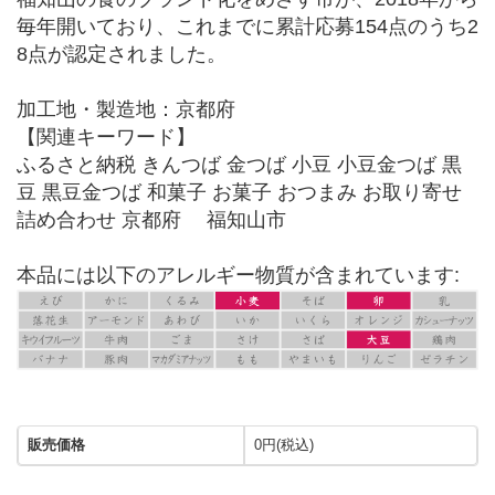
毎年開いており、これまでに累計応募154点のうち2
8点が認定されました。
加工地・製造地：京都府
【関連キーワード】
ふるさと納税 きんつば 金つば 小豆 小豆金つば 黒
豆 黒豆金つば 和菓子 お菓子 おつまみ お取り寄せ
詰め合わせ 京都府 福知山市
本品には以下のアレルギー物質が含まれています:
販売価格
0円(税込)