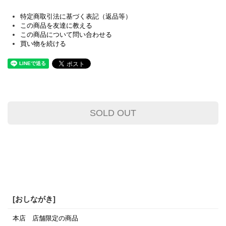
特定商取引法に基づく表記（返品等）
この商品を友達に教える
この商品について問い合わせる
買い物を続ける
SOLD OUT
[おしながき]
本店 店舗限定の商品